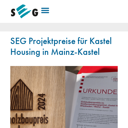
SEG Projektpreise für Kastel
Housing in Mainz-Kastel