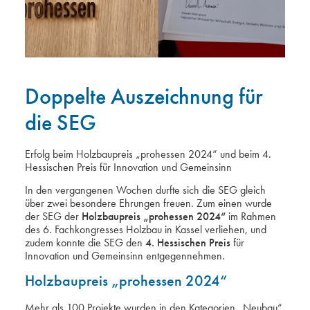
Doppelte Auszeichnung für
die SEG
Erfolg beim Holzbaupreis „prohessen 2024“ und beim 4.
Hessischen Preis für Innovation und Gemeinsinn
In den vergangenen Wochen durfte sich die SEG gleich
über zwei besondere Ehrungen freuen. Zum einen wurde
der SEG der
Holzbaupreis „prohessen 2024“
im Rahmen
des 6. Fachkongresses Holzbau in Kassel verliehen, und
zudem konnte die SEG den
4. Hessischen Preis
für
Innovation und Gemeinsinn entgegennehmen.
Holzbaupreis „prohessen 2024“
Mehr als 100 Projekte wurden in den Kategorien „Neubau“,