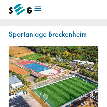
Sportanlage Breckenheim