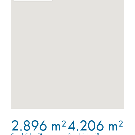
2.896 m²
4.206 m²